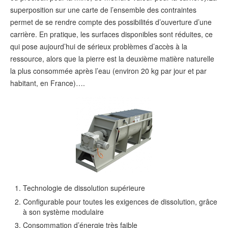
superposition sur une carte de l’ensemble des contraintes
permet de se rendre compte des possibilités d’ouverture d’une
carrière. En pratique, les surfaces disponibles sont réduites, ce
qui pose aujourd’hui de sérieux problèmes d’accès à la
ressource, alors que la pierre est la deuxième matière naturelle
la plus consommée après l’eau (environ
20 kg
par jour et par
habitant, en France)….
Technologie de dissolution supérieure
Configurable pour toutes les exigences de dissolution, grâce
à son système modulaire
Consommation d’énergie très faible