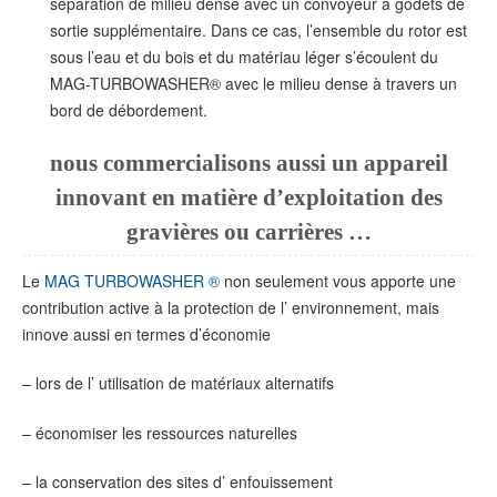
séparation de milieu dense avec un convoyeur à godets de
sortie supplémentaire. Dans ce cas, l’ensemble du rotor est
sous l’eau et du bois et du matériau léger s’écoulent du
MAG-TURBOWASHER® avec le milieu dense à travers un
bord de débordement.
nous commercialisons aussi un appareil
innovant en matière d’exploitation des
gravières ou carrières …
Le
MAG TURBOWASHER ®
non seulement vous apporte une
contribution active à la protection de l’ environnement, mais
innove aussi en termes d’économie
– lors de l’ utilisation de matériaux alternatifs
– économiser les ressources naturelles
– la conservation des sites d’ enfouissement