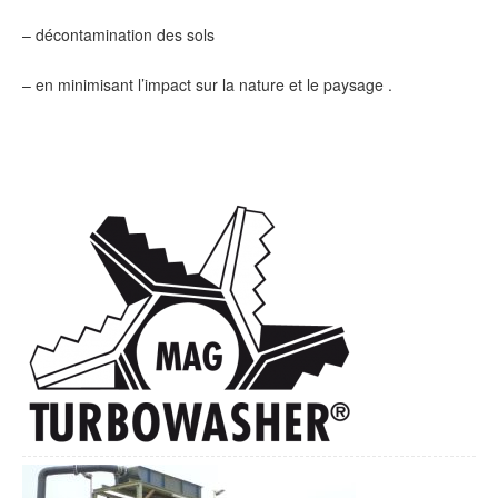
– décontamination des sols
– en minimisant l’impact sur la nature et le paysage .