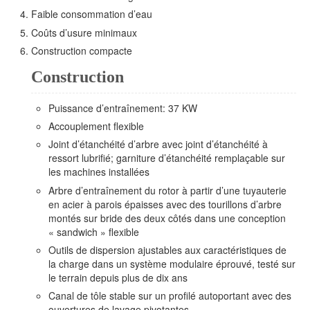
Faible consommation d’eau
Coûts d’usure minimaux
Construction compacte
Construction
Puissance d’entraînement: 37 KW
Accouplement flexible
Joint d’étanchéité d’arbre avec joint d’étanchéité à
ressort lubrifié; garniture d’étanchéité remplaçable sur
les machines installées
Arbre d’entraînement du rotor à partir d’une tuyauterie
en acier à parois épaisses avec des tourillons d’arbre
montés sur bride des deux côtés dans une conception
« sandwich » flexible
Outils de dispersion ajustables aux caractéristiques de
la charge dans un système modulaire éprouvé, testé sur
le terrain depuis plus de dix ans
Canal de tôle stable sur un profilé autoportant avec des
ouvertures de lavage pivotantes