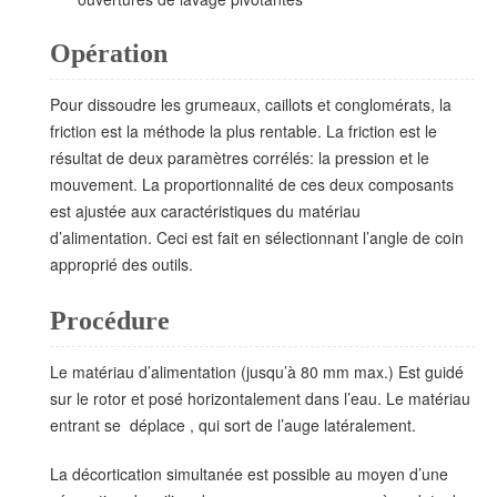
Opération
Pour dissoudre les grumeaux, caillots et conglomérats, la
friction est la méthode la plus rentable. La friction est le
résultat de deux paramètres corrélés: la pression et le
mouvement. La proportionnalité de ces deux composants
est ajustée aux caractéristiques du matériau
d’alimentation. Ceci est fait en sélectionnant l’angle de coin
approprié des outils.
Procédure
Le matériau d’alimentation (jusqu’à 80 mm max.) Est guidé
sur le rotor et posé horizontalement dans l’eau. Le matériau
entrant se déplace , qui sort de l’auge latéralement.
La décortication simultanée est possible au moyen d’une