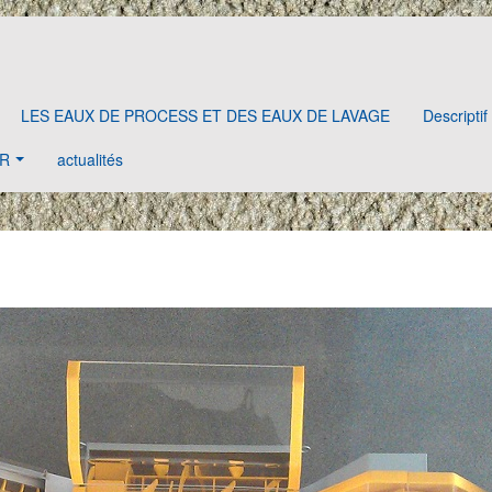
LES EAUX DE PROCESS ET DES EAUX DE LAVAGE
Descripti
R
actualités