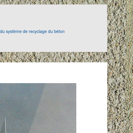
f du système de recyclage du béton