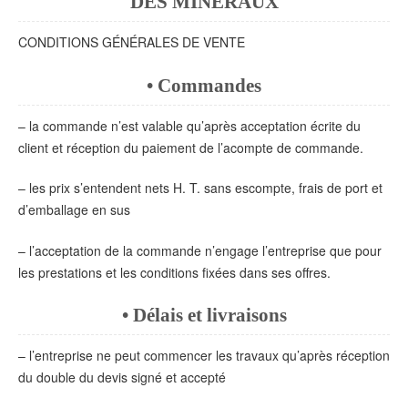
DES MINÉRAUX
CONDITIONS GÉNÉRALES DE VENTE
• Commandes
– la commande n’est valable qu’après acceptation écrite du
client et réception du paiement de l’acompte de commande.
– les prix s’entendent nets H. T. sans escompte, frais de port et
d’emballage en sus
– l’acceptation de la commande n’engage l’entreprise que pour
les prestations et les conditions fixées dans ses offres.
• Délais et livraisons
– l’entreprise ne peut commencer les travaux qu’après réception
du double du devis signé et accepté