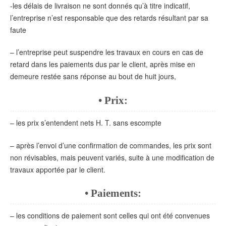
-les délais de livraison ne sont donnés qu’à titre indicatif,
l’entreprise n’est responsable que des retards résultant par sa
faute
– l’entreprise peut suspendre les travaux en cours en cas de
retard dans les paiements dus par le client, après mise en
demeure restée sans réponse au bout de huit jours,
• Prix:
– les prix s’entendent nets H. T. sans escompte
– après l’envoi d’une confirmation de commandes, les prix sont
non révisables, mais peuvent variés, suite à une modification de
travaux apportée par le client.
• Paiements:
– les conditions de paiement sont celles qui ont été convenues