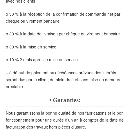
avec nos clients
o 30 % à la réception de la confirmation de commande net par
chèque ou virement bancaire
o 30 % à la date de livraison par chèque ou virement bancaire
o 30 % à la mise en service
o 10 % 2 mois après le mise en service
– à défaut de paiement aux échéances prévues des intérêts
seront dus par le client, de plein droit et sans mise en demeure
préalable.
• Garanties:
Nous garantissons la bonne qualité de nos fabrications et le bon
fonctionnement pour une durée d’un an à compter de la date de
facturation des travaux hors pièces d’usure.